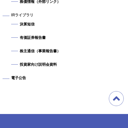
株価情報（外部リンク）
IRライブラリ
決算短信
有価証券報告書
株主通信（事業報告書）
投資家向け説明会資料
電子公告