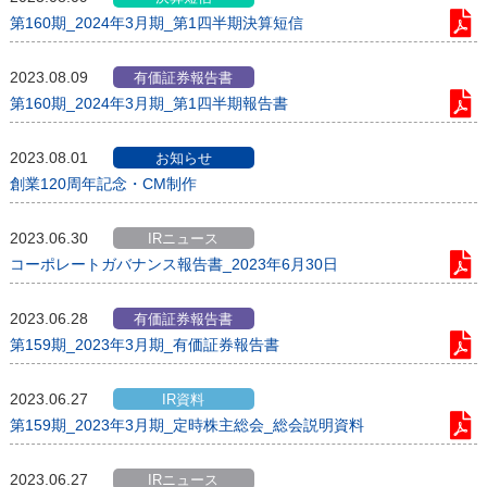
第160期_2024年3月期_第1四半期決算短信
2023.08.09
有価証券報告書
第160期_2024年3月期_第1四半期報告書
2023.08.01
お知らせ
創業120周年記念・CM制作
2023.06.30
IRニュース
コーポレートガバナンス報告書_2023年6月30日
2023.06.28
有価証券報告書
第159期_2023年3月期_有価証券報告書
2023.06.27
IR資料
第159期_2023年3月期_定時株主総会_総会説明資料
2023.06.27
IRニュース