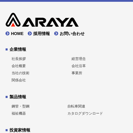
HOME
採用情報
お問い合わせ
企業情報
社長挨拶
経営理念
会社概要
会社沿革
当社の技術
事業所
関係会社
製品情報
鋼管・型鋼
自転車関連
福祉機器
カタログダウンロード
投資家情報