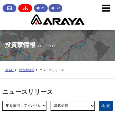
PC
SP
投資家情報
IR LIBRARY
HOME
投資家情報
ニュースリリース
ニュースリリース