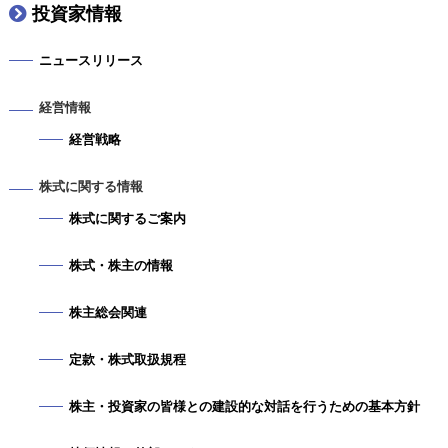
投資家情報
ニュースリリース
経営情報
経営戦略
株式に関する情報
株式に関するご案内
株式・株主の情報
株主総会関連
定款・株式取扱規程
株主・投資家の皆様との建設的な対話を行うための基本方針