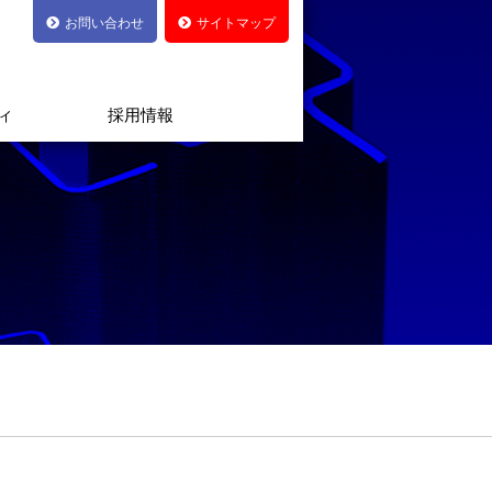
お問い合わせ
サイトマップ
ィ
採用情報