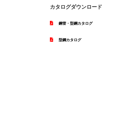
カタログダウンロード
鋼管・型鋼カタログ
型鋼カタログ