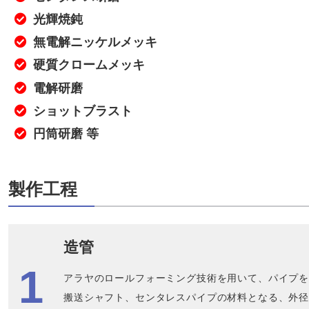
光輝焼鈍
無電解ニッケルメッキ
硬質クロームメッキ
電解研磨
ショットブラスト
円筒研磨 等
製作工程
造管
アラヤのロールフォーミング技術を用いて、パイプ
搬送シャフト、センタレスパイプの材料となる、外