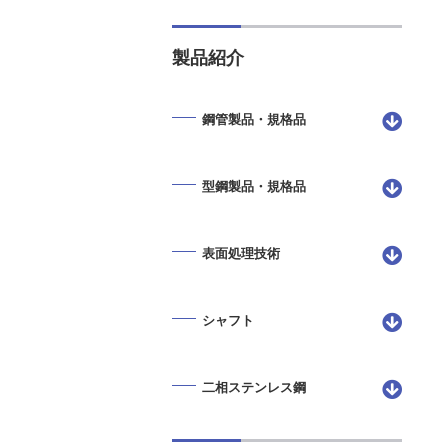
製品紹介
鋼管製品・規格品
型鋼製品・規格品
表面処理技術
シャフト
二相ステンレス鋼